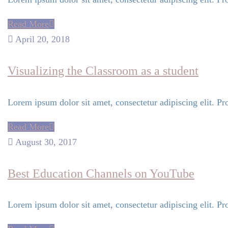
Read More
April 20, 2018
Visualizing the Classroom as a student
Lorem ipsum dolor sit amet, consectetur adipiscing elit. Pro
Read More
August 30, 2017
Best Education Channels on YouTube
Lorem ipsum dolor sit amet, consectetur adipiscing elit. Pro