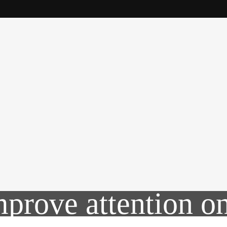
prove attention o