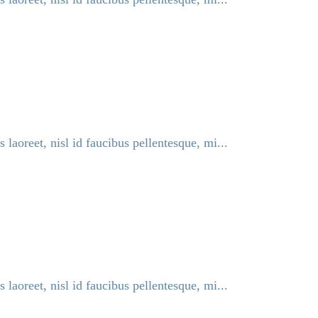
 laoreet, nisl id faucibus pellentesque, mi...
 laoreet, nisl id faucibus pellentesque, mi...