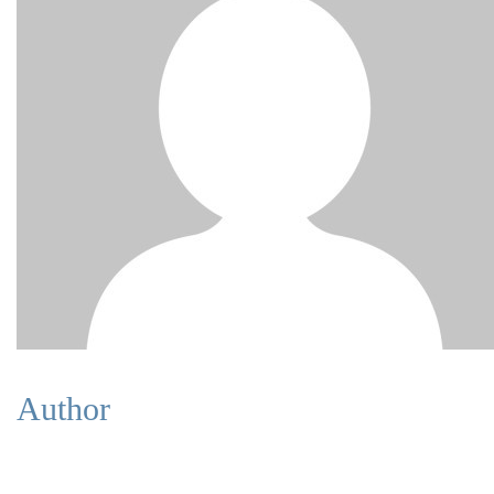
Author