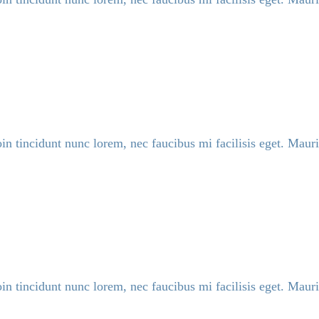
in tincidunt nunc lorem, nec faucibus mi facilisis eget. Mauris
in tincidunt nunc lorem, nec faucibus mi facilisis eget. Mauris